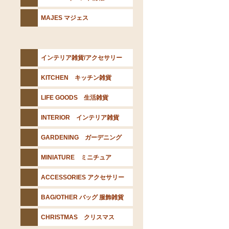
MAJES マジェス
インテリア雑貨/アクセサリー
KITCHEN キッチン雑貨
LIFE GOODS 生活雑貨
INTERIOR インテリア雑貨
GARDENING ガーデニング
MINIATURE ミニチュア
ACCESSORIES アクセサリー
BAG/OTHER バッグ 服飾雑貨
CHRISTMAS クリスマス