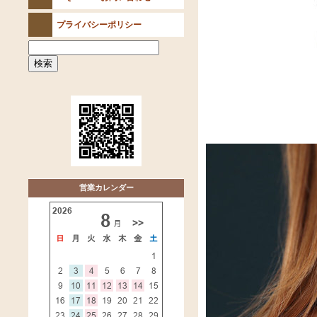
プライバシーポリシー
営業カレンダー