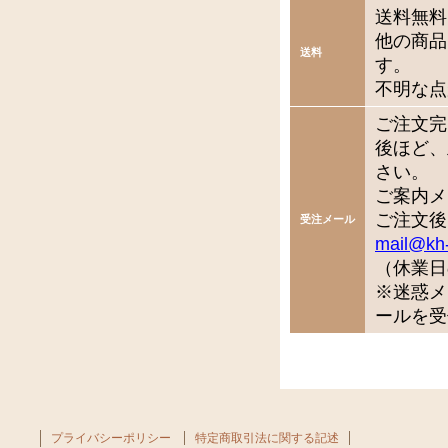
送料無料
他の商品
送料
す。
不明な点
ご注文完
後ほど、
さい。
ご案内メ
ご注文後
受注メール
mail@kh
（休業日
※迷惑メ
ールを受
プライバシーポリシー
特定商取引法に関する記述