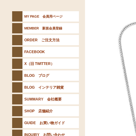
MY PAGE 会員用ページ
MEMBER 新規会員登録
ORDER ご注文方法
FACEBOOK
X（旧 TWITTER）
BLOG ブログ
BLOG インテリア雑貨
SUMMARY 会社概要
SHOP 店舗紹介
GUIDE お買い物ガイド
INQUIRY お問い合わせ