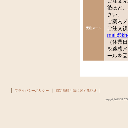
ご注文完
後ほど、
さい。
ご案内メ
ご注文後
受注メール
mail@kh
（休業日
※迷惑メ
ールを受
プライバシーポリシー
特定商取引法に関する記述
copyright©KH COM