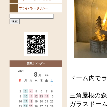
プライバシーポリシー
営業カレンダー
ドーム内で
三角屋根の
ガラスドー