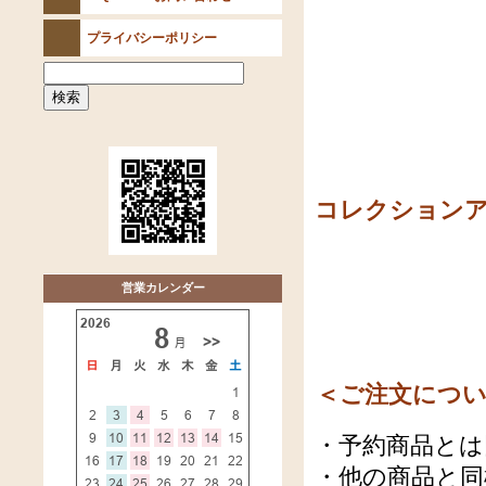
プライバシーポリシー
コレクションア
営業カレンダー
＜ご注文につ
・予約商品とは
・他の商品と同