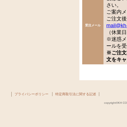
さい。
ご案内メ
ご注文後
mail@kh
受注メール
（休業日
※迷惑メ
ールを受
※ご注文
文をキャ
プライバシーポリシー
特定商取引法に関する記述
copyright©KH COM