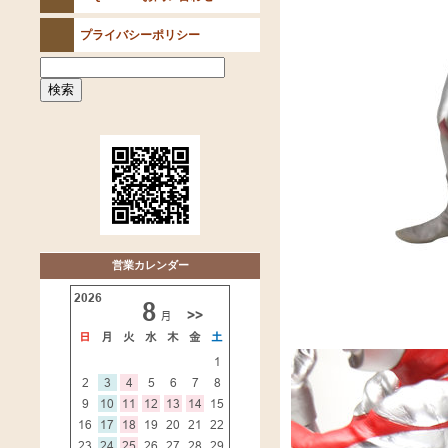
プライバシーポリシー
営業カレンダー