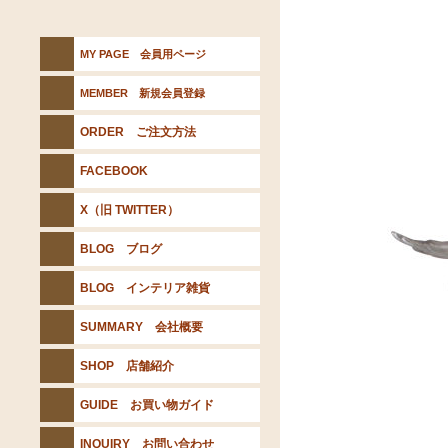
MY PAGE 会員用ページ
MEMBER 新規会員登録
ORDER ご注文方法
FACEBOOK
X（旧 TWITTER）
BLOG ブログ
BLOG インテリア雑貨
SUMMARY 会社概要
SHOP 店舗紹介
GUIDE お買い物ガイド
INQUIRY お問い合わせ