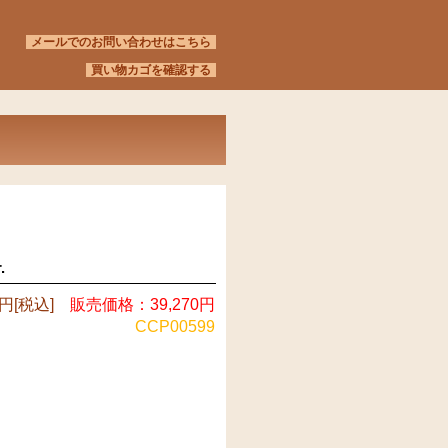
メールでのお問い合わせはこちら
買い物カゴを確認する
.
0円[税込]
販売価格：39,270円
CCP00599