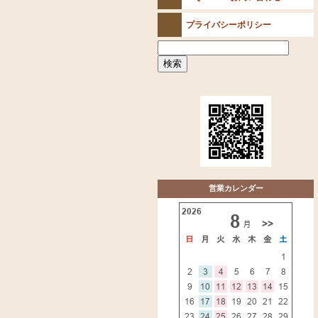
プライバシーポリシー
営業カレンダー