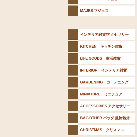
MAJES マジェス
インテリア雑貨/アクセサリー
KITCHEN キッチン雑貨
LIFE GOODS 生活雑貨
INTERIOR インテリア雑貨
GARDENING ガーデニング
MINIATURE ミニチュア
ACCESSORIES アクセサリー
BAG/OTHER バッグ 服飾雑貨
CHRISTMAS クリスマス