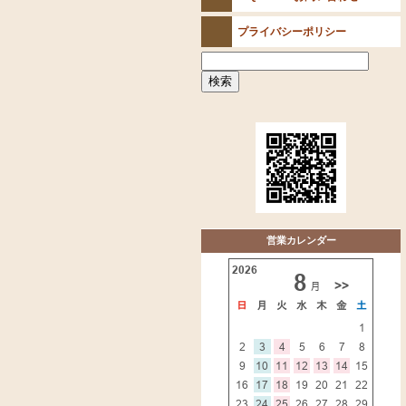
プライバシーポリシー
営業カレンダー