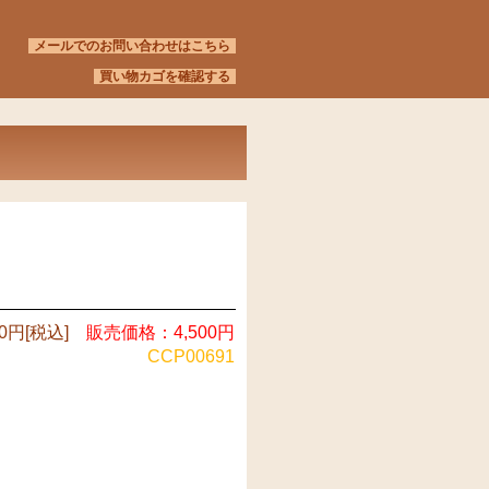
メールでのお問い合わせはこちら
買い物カゴを確認する
0円[税込]
販売価格：4,500円
CCP00691