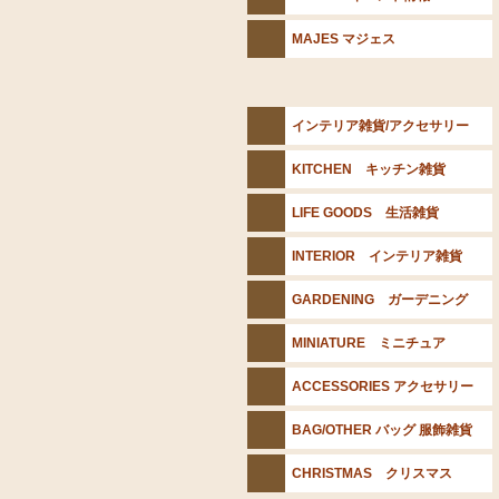
MAJES マジェス
インテリア雑貨/アクセサリー
KITCHEN キッチン雑貨
LIFE GOODS 生活雑貨
INTERIOR インテリア雑貨
GARDENING ガーデニング
MINIATURE ミニチュア
ACCESSORIES アクセサリー
BAG/OTHER バッグ 服飾雑貨
CHRISTMAS クリスマス