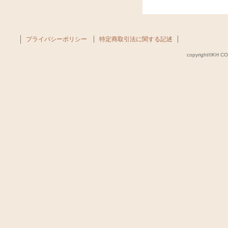
プライバシーポリシー
特定商取引法に関する記述
copyright©KH COM