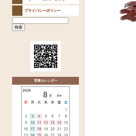
プライバシーポリシー
営業カレンダー