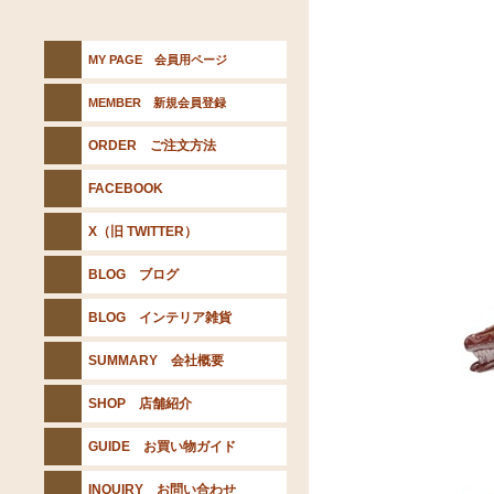
MY PAGE 会員用ページ
MEMBER 新規会員登録
ORDER ご注文方法
FACEBOOK
X（旧 TWITTER）
BLOG ブログ
BLOG インテリア雑貨
SUMMARY 会社概要
SHOP 店舗紹介
GUIDE お買い物ガイド
INQUIRY お問い合わせ