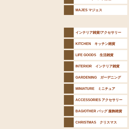
MAJES マジェス
インテリア雑貨/アクセサリー
KITCHEN キッチン雑貨
LIFE GOODS 生活雑貨
INTERIOR インテリア雑貨
GARDENING ガーデニング
MINIATURE ミニチュア
ACCESSORIES アクセサリー
BAG/OTHER バッグ 服飾雑貨
CHRISTMAS クリスマス