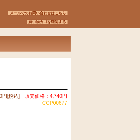
メールでのお問い合わせはこちら
買い物カゴを確認する
0円[税込]
販売価格：4,740円
CCP00677