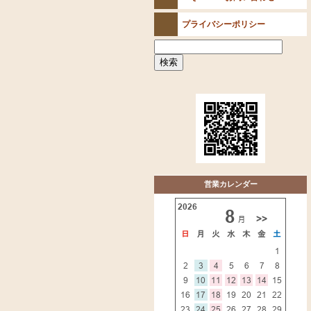
プライバシーポリシー
営業カレンダー