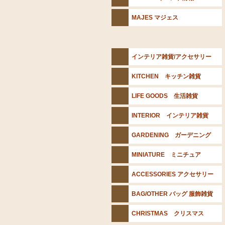
MAJES マジェス
インテリア雑貨/アクセサリー
KITCHEN キッチン雑貨
LIFE GOODS 生活雑貨
INTERIOR インテリア雑貨
GARDENING ガーデニング
MINIATURE ミニチュア
ACCESSORIES アクセサリー
BAG/OTHER バッグ 服飾雑貨
CHRISTMAS クリスマス