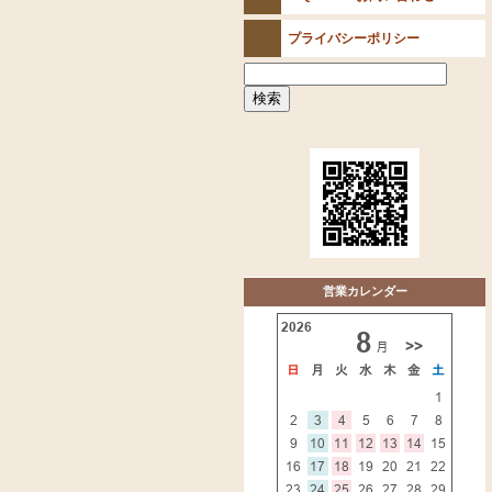
プライバシーポリシー
営業カレンダー