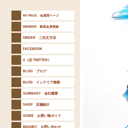
MY PAGE 会員用ページ
MEMBER 新規会員登録
ORDER ご注文方法
FACEBOOK
X（旧 TWITTER）
BLOG ブログ
BLOG インテリア雑貨
SUMMARY 会社概要
SHOP 店舗紹介
GUIDE お買い物ガイド
INQUIRY お問い合わせ