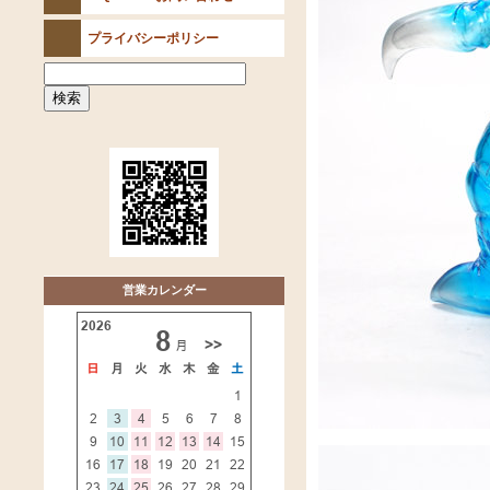
プライバシーポリシー
営業カレンダー