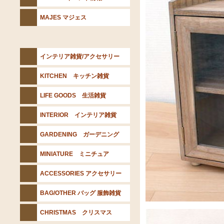
MAJES マジェス
インテリア雑貨/アクセサリー
KITCHEN キッチン雑貨
LIFE GOODS 生活雑貨
INTERIOR インテリア雑貨
GARDENING ガーデニング
MINIATURE ミニチュア
ACCESSORIES アクセサリー
BAG/OTHER バッグ 服飾雑貨
CHRISTMAS クリスマス