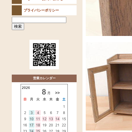
プライバシーポリシー
営業カレンダー